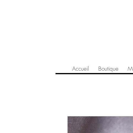
Accueil
Boutique
Ma