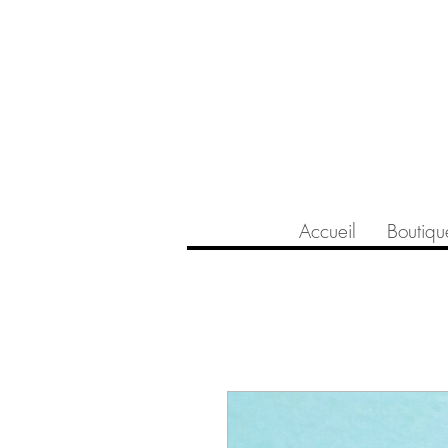
Accueil
Boutiqu