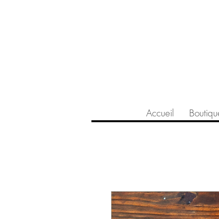
Accueil
Boutiqu